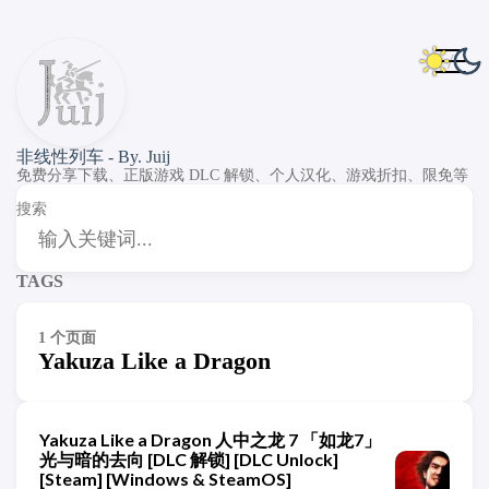
非线性列车 - By. Juij
免费分享下载、正版游戏 DLC 解锁、个人汉化、游戏折扣、限免等
搜索
TAGS
1 个页面
Yakuza Like a Dragon
Yakuza Like a Dragon 人中之龙 7 「如龙7」
光与暗的去向 [DLC 解锁] [DLC Unlock]
[Steam] [Windows & SteamOS]