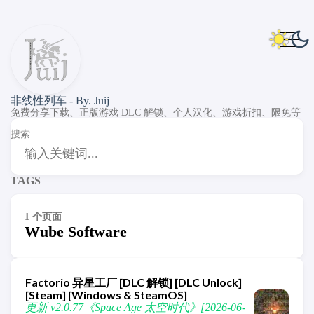
非线性列车 - By. Juij
免费分享下载、正版游戏 DLC 解锁、个人汉化、游戏折扣、限免等
搜索
TAGS
1 个页面
Wube Software
Factorio 异星工厂 [DLC 解锁] [DLC Unlock]
[Steam] [Windows & SteamOS]
更新 v2.0.77《Space Age 太空时代》[2026-06-