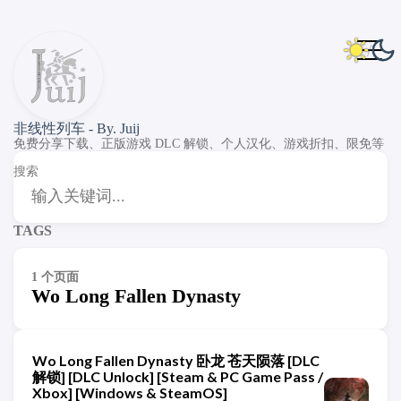
非线性列车 - By. Juij
免费分享下载、正版游戏 DLC 解锁、个人汉化、游戏折扣、限免等
搜索
TAGS
1 个页面
Wo Long Fallen Dynasty
Wo Long Fallen Dynasty 卧龙 苍天陨落 [DLC
解锁] [DLC Unlock] [Steam & PC Game Pass /
Xbox] [Windows & SteamOS]