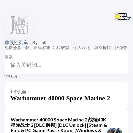
非线性列车 - By. Juij
免费分享下载、正版游戏 DLC 解锁、个人汉化、游戏折扣、限免等
搜索
TAGS
1 个页面
Warhammer 40000 Space Marine 2
Warhammer 40000 Space Marine 2 战锤40K
星际战士 2 [DLC 解锁] [DLC Unlock] [Steam &
Epic & PC Game Pass / Xbox] [Windows &