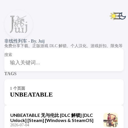
非线性列车 - By. Juij
免费分享下载、正版游戏 DLC 解锁、个人汉化、游戏折扣、限免等
搜索
TAGS
1 个页面
UNBEATABLE
UNBEATABLE 无与伦比 [DLC 解锁] [DLC
Unlock] [Steam] [Windows & SteamOS]
2026-07-04