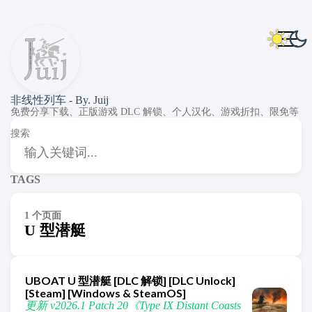
非线性列车 - By. Juij
免费分享下载、正版游戏 DLC 解锁、个人汉化、游戏折扣、限免等
搜索
TAGS
1 个页面
U 型潜艇
UBOAT U 型潜艇 [DLC 解锁] [DLC Unlock]
[Steam] [Windows & SteamOS]
更新 v2026.1 Patch 20《Type IX Distant Coasts