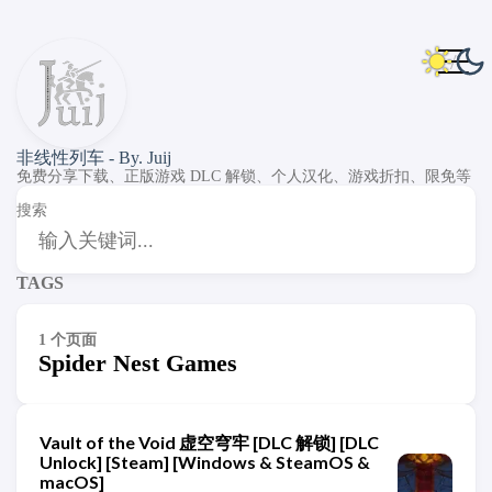
非线性列车 - By. Juij
免费分享下载、正版游戏 DLC 解锁、个人汉化、游戏折扣、限免等
搜索
TAGS
1 个页面
Spider Nest Games
Vault of the Void 虚空穹牢 [DLC 解锁] [DLC
Unlock] [Steam] [Windows & SteamOS &
macOS]