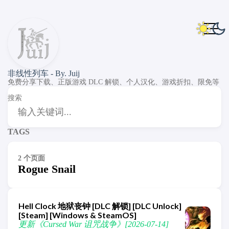
非线性列车 - By. Juij
免费分享下载、正版游戏 DLC 解锁、个人汉化、游戏折扣、限免等
搜索
TAGS
2 个页面
Rogue Snail
Hell Clock 地狱丧钟 [DLC 解锁] [DLC Unlock]
[Steam] [Windows & SteamOS]
更新《Cursed War 诅咒战争》[2026-07-14]