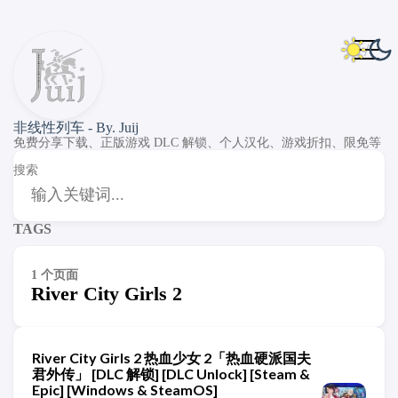
非线性列车 - By. Juij
免费分享下载、正版游戏 DLC 解锁、个人汉化、游戏折扣、限免等
搜索
TAGS
1 个页面
River City Girls 2
River City Girls 2 热血少女 2「热血硬派国夫
君外传」 [DLC 解锁] [DLC Unlock] [Steam &
Epic] [Windows & SteamOS]