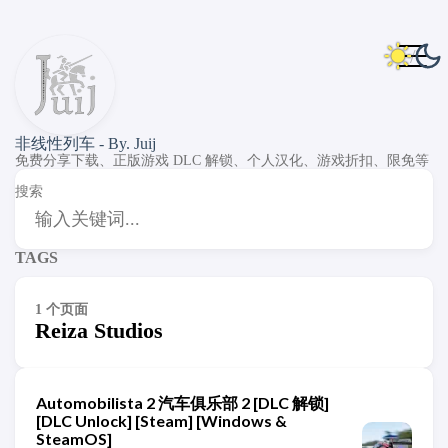
非线性列车 - By. Juij
免费分享下载、正版游戏 DLC 解锁、个人汉化、游戏折扣、限免等
搜索
TAGS
1 个页面
Reiza Studios
Automobilista 2 汽车俱乐部 2 [DLC 解锁]
[DLC Unlock] [Steam] [Windows &
SteamOS]