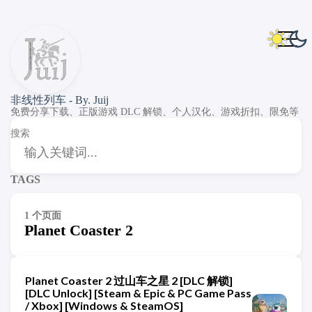
非线性列车 - By. Juij
免费分享下载、正版游戏 DLC 解锁、个人汉化、游戏折扣、限免等
搜索
TAGS
1 个页面
Planet Coaster 2
Planet Coaster 2 过山车之星 2 [DLC 解锁]
[DLC Unlock] [Steam & Epic & PC Game Pass
/ Xbox] [Windows & SteamOS]