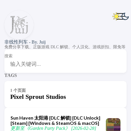
非线性列车 - By. Juij
免费分享下载、正版游戏 DLC 解锁、个人汉化、游戏折扣、限免等
搜索
TAGS
1 个页面
Pixel Sprout Studios
Sun Haven 太阳港 [DLC 解锁] [DLC Unlock]
[Steam] [Windows & SteamOS & macOS]
更新至《Garden Party Pack》 [2026-02-28]