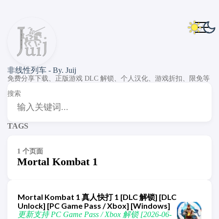
非线性列车 - By. Juij
免费分享下载、正版游戏 DLC 解锁、个人汉化、游戏折扣、限免等
搜索
TAGS
1 个页面
Mortal Kombat 1
Mortal Kombat 1 真人快打 1 [DLC 解锁] [DLC
Unlock] [PC Game Pass / Xbox] [Windows]
更新支持 PC Game Pass / Xbox 解锁 [2026-06-