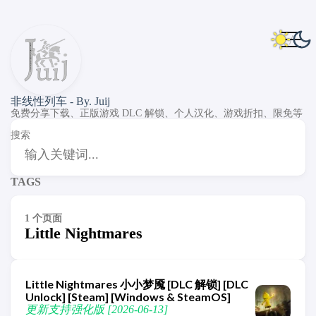
非线性列车 - By. Juij
免费分享下载、正版游戏 DLC 解锁、个人汉化、游戏折扣、限免等
搜索
TAGS
1 个页面
Little Nightmares
Little Nightmares 小小梦魇 [DLC 解锁] [DLC
Unlock] [Steam] [Windows & SteamOS]
更新支持强化版 [2026-06-13]