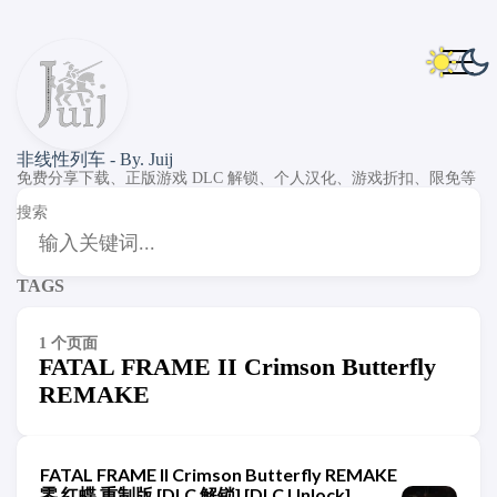
非线性列车 - By. Juij
免费分享下载、正版游戏 DLC 解锁、个人汉化、游戏折扣、限免等
搜索
TAGS
1 个页面
FATAL FRAME II Crimson Butterfly
REMAKE
FATAL FRAME II Crimson Butterfly REMAKE
零 红蝶 重制版 [DLC 解锁] [DLC Unlock]