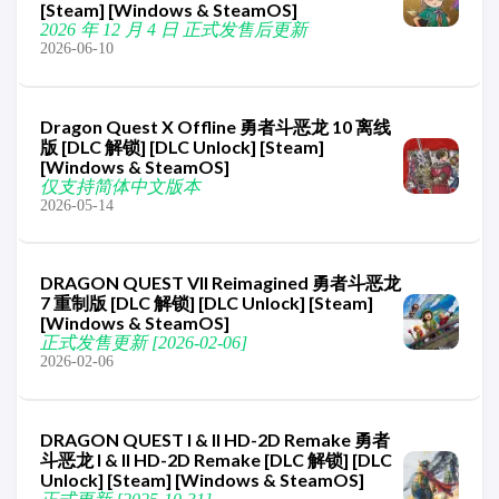
[Steam] [Windows & SteamOS]
2026 年 12 月 4 日 正式发售后更新
2026-06-10
Dragon Quest X Offline 勇者斗恶龙 10 离线
版 [DLC 解锁] [DLC Unlock] [Steam]
[Windows & SteamOS]
仅支持简体中文版本
2026-05-14
DRAGON QUEST VII Reimagined 勇者斗恶龙
7 重制版 [DLC 解锁] [DLC Unlock] [Steam]
[Windows & SteamOS]
正式发售更新 [2026-02-06]
2026-02-06
DRAGON QUEST I & II HD-2D Remake 勇者
斗恶龙 I & II HD-2D Remake [DLC 解锁] [DLC
Unlock] [Steam] [Windows & SteamOS]