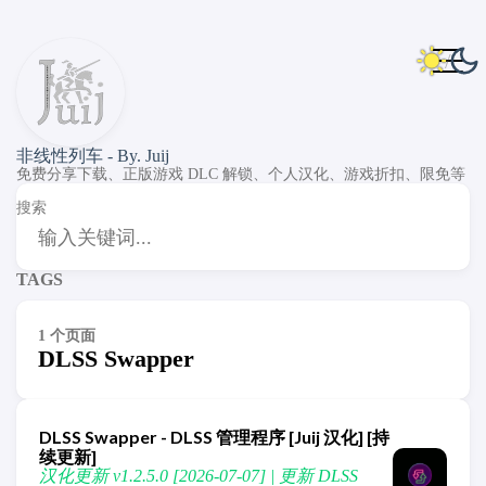
非线性列车 - By. Juij
免费分享下载、正版游戏 DLC 解锁、个人汉化、游戏折扣、限免等
搜索
TAGS
1 个页面
DLSS Swapper
DLSS Swapper - DLSS 管理程序 [Juij 汉化] [持
续更新]
汉化更新 v1.2.5.0 [2026-07-07] | 更新 DLSS