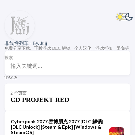
非线性列车 - By. Juij
免费分享下载、正版游戏 DLC 解锁、个人汉化、游戏折扣、限免等
搜索
TAGS
2 个页面
CD PROJEKT RED
Cyberpunk 2077 赛博朋克 2077 [DLC 解锁]
[DLC Unlock] [Steam & Epic] [Windows &
SteamOS]