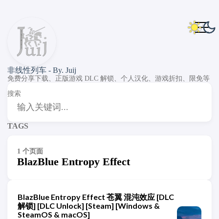
非线性列车 - By. Juij
免费分享下载、正版游戏 DLC 解锁、个人汉化、游戏折扣、限免等
搜索
TAGS
1 个页面
BlazBlue Entropy Effect
BlazBlue Entropy Effect 苍翼 混沌效应 [DLC
解锁] [DLC Unlock] [Steam] [Windows &
SteamOS & macOS]