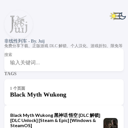
非线性列车 - By. Juij
免费分享下载、正版游戏 DLC 解锁、个人汉化、游戏折扣、限免等
搜索
TAGS
1 个页面
Black Myth Wukong
Black Myth Wukong 黑神话 悟空 [DLC 解锁]
[DLC Unlock] [Steam & Epic] [Windows &
SteamOS]