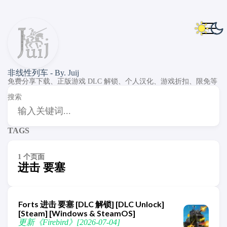
非线性列车 - By. Juij
免费分享下载、正版游戏 DLC 解锁、个人汉化、游戏折扣、限免等
搜索
TAGS
1 个页面
进击 要塞
Forts 进击 要塞 [DLC 解锁] [DLC Unlock]
[Steam] [Windows & SteamOS]
更新《Firebird》[2026-07-04]