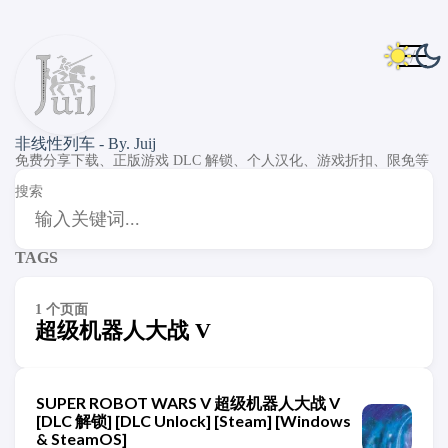
非线性列车 - By. Juij
免费分享下载、正版游戏 DLC 解锁、个人汉化、游戏折扣、限免等
搜索
TAGS
1 个页面
超级机器人大战 V
SUPER ROBOT WARS V 超级机器人大战 V
[DLC 解锁] [DLC Unlock] [Steam] [Windows
& SteamOS]