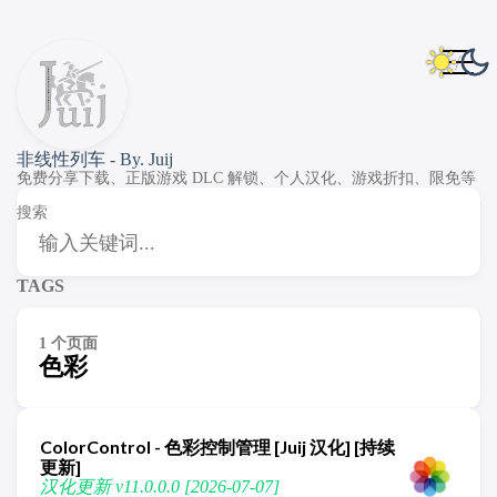
非线性列车 - By. Juij
免费分享下载、正版游戏 DLC 解锁、个人汉化、游戏折扣、限免等
搜索
TAGS
1 个页面
色彩
ColorControl - 色彩控制管理 [Juij 汉化] [持续
更新]
汉化更新 v11.0.0.0 [2026-07-07]