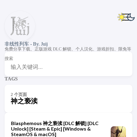
非线性列车 - By. Juij
免费分享下载、正版游戏 DLC 解锁、个人汉化、游戏折扣、限免等
搜索
TAGS
2 个页面
神之亵渎
Blasphemous 神之亵渎 [DLC 解锁] [DLC
Unlock] [Steam & Epic] [Windows &
SteamOS & macOS]