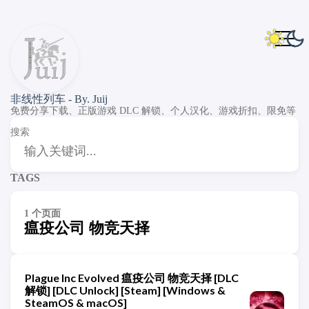
非线性列车 - By. Juij
免费分享下载、正版游戏 DLC 解锁、个人汉化、游戏折扣、限免等
搜索
TAGS
1 个页面
瘟疫公司 物竞天择
Plague Inc Evolved 瘟疫公司 物竞天择 [DLC
解锁] [DLC Unlock] [Steam] [Windows &
SteamOS & macOS]