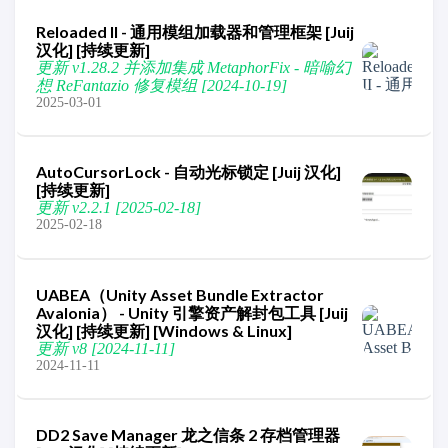
Reloaded II - 通用模组加载器和管理框架 [Juij
汉化] [持续更新]
更新 v1.28.2 并添加集成 MetaphorFix - 暗喻幻
想 ReFantazio 修复模组 [2024-10-19]
2025-03-01
AutoCursorLock - 自动光标锁定 [Juij 汉化]
[持续更新]
更新 v2.2.1 [2025-02-18]
2025-02-18
UABEA（Unity Asset Bundle Extractor
Avalonia） - Unity 引擎资产解封包工具 [Juij
汉化] [持续更新] [Windows & Linux]
更新 v8 [2024-11-11]
2024-11-11
DD2 Save Manager 龙之信条 2 存档管理器