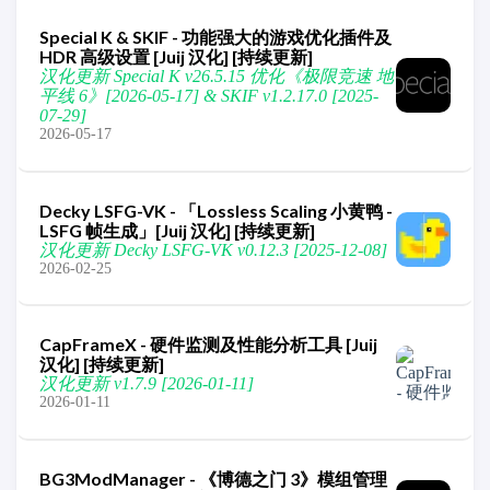
Special K & SKIF - 功能强大的游戏优化插件及
HDR 高级设置 [Juij 汉化] [持续更新]
汉化更新 Special K v26.5.15 优化《极限竞速 地
平线 6》[2026-05-17] & SKIF v1.2.17.0 [2025-
07-29]
2026-05-17
Decky LSFG-VK - 「Lossless Scaling 小黄鸭 -
LSFG 帧生成」[Juij 汉化] [持续更新]
汉化更新 Decky LSFG-VK v0.12.3 [2025-12-08]
2026-02-25
CapFrameX - 硬件监测及性能分析工具 [Juij
汉化] [持续更新]
汉化更新 v1.7.9 [2026-01-11]
2026-01-11
BG3ModManager - 《博德之门 3》模组管理