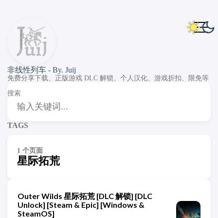
非线性列车 - By. Juij
免费分享下载、正版游戏 DLC 解锁、个人汉化、游戏折扣、限免等
搜索
TAGS
1 个页面
星际拓荒
Outer Wilds 星际拓荒 [DLC 解锁] [DLC
Unlock] [Steam & Epic] [Windows &
SteamOS]