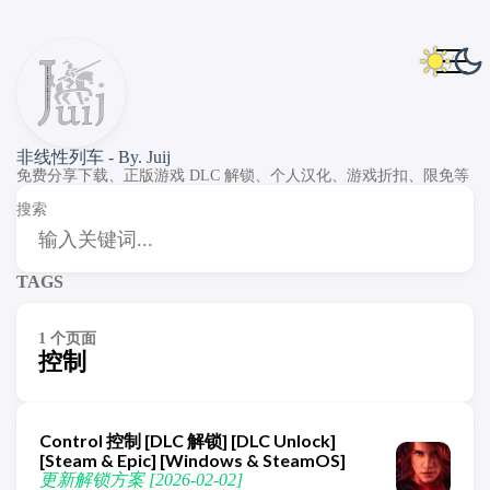
非线性列车 - By. Juij
免费分享下载、正版游戏 DLC 解锁、个人汉化、游戏折扣、限免等
搜索
TAGS
1 个页面
控制
Control 控制 [DLC 解锁] [DLC Unlock]
[Steam & Epic] [Windows & SteamOS]
更新解锁方案 [2026-02-02]