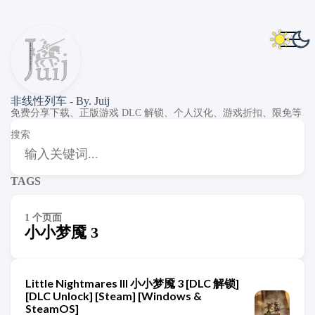
非线性列车 - By. Juij
免费分享下载、正版游戏 DLC 解锁、个人汉化、游戏折扣、限免等
搜索
TAGS
1 个页面
小小梦魇 3
Little Nightmares III 小小梦魇 3 [DLC 解锁]
[DLC Unlock] [Steam] [Windows &
SteamOS]