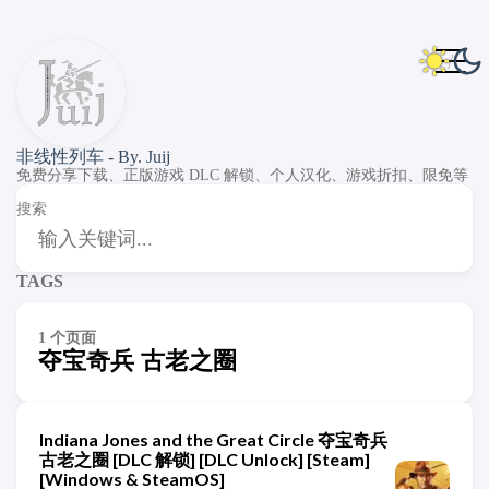
非线性列车 - By. Juij
免费分享下载、正版游戏 DLC 解锁、个人汉化、游戏折扣、限免等
搜索
TAGS
1 个页面
夺宝奇兵 古老之圈
Indiana Jones and the Great Circle 夺宝奇兵
古老之圈 [DLC 解锁] [DLC Unlock] [Steam]
[Windows & SteamOS]