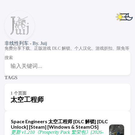
非线性列车 - By. Juij
免费分享下载、正版游戏 DLC 解锁、个人汉化、游戏折扣、限免等
搜索
TAGS
1 个页面
太空工程师
Space Engineers 太空工程师 [DLC 解锁] [DLC
Unlock] [Steam] [Windows & SteamOS]
更新 v1.210《Prosperity Pack 繁荣包》[2026-