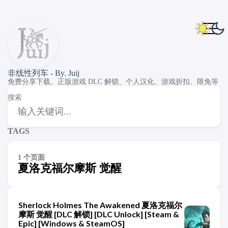
非线性列车 - By. Juij
免费分享下载、正版游戏 DLC 解锁、个人汉化、游戏折扣、限免等
搜索
TAGS
1 个页面
夏洛克福尔摩斯 觉醒
Sherlock Holmes The Awakened 夏洛克福尔
摩斯 觉醒 [DLC 解锁] [DLC Unlock] [Steam &
Epic] [Windows & SteamOS]