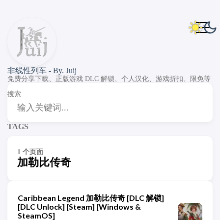
非线性列车 - By. Juij
免费分享下载、正版游戏 DLC 解锁、个人汉化、游戏折扣、限免等
搜索
TAGS
1 个页面
加勒比传奇
Caribbean Legend 加勒比传奇 [DLC 解锁]
[DLC Unlock] [Steam] [Windows &
SteamOS]