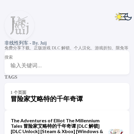
非线性列车 - By. Juij
免费分享下载、正版游戏 DLC 解锁、个人汉化、游戏折扣、限免等
搜索
TAGS
1 个页面
冒险家艾略特的千年奇谭
The Adventures of Elliot The Millennium
Tales 冒险家艾略特的千年奇谭 [DLC 解锁]
[DLC Unlock] [Steam & Xbox] [Windows &