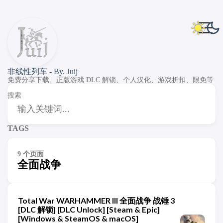
非线性列车 - By. Juij
免费分享下载、正版游戏 DLC 解锁、个人汉化、游戏折扣、限免等
搜索
TAGS
9 个页面
全面战争
Total War WARHAMMER III 全面战争 战锤 3
[DLC 解锁] [DLC Unlock] [Steam & Epic]
[Windows & SteamOS & macOS]