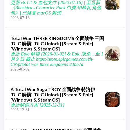
更新 v8.1.1 & 血包文件 [2026-07-16] | 至最新
《Bhashiva - Character Pack 白虎 珀希瓦 角色
包》| 已修复 macOS 解锁
2026-07-16
Total War THREE KINGDOMS 全面战争 三国
[DLC 解锁] [DLC Unlock] [Steam & Epic]
[Windows & SteamOS]
更新 Epic 解锁 [2026-01-02] & Epic 限免，至 1
月 9 日 截止 https://store.epicgames.com/zh-
CN/p/total-war-three-kingdoms-d3bb7a
2026-01-02
A Total War Saga TROY 全面战争 特洛伊
[DLC 解锁] [DLC Unlock] [Steam & Epic]
[Windows & SteamOS]
更新解锁方案 [2025-12-31]
2025-12-31