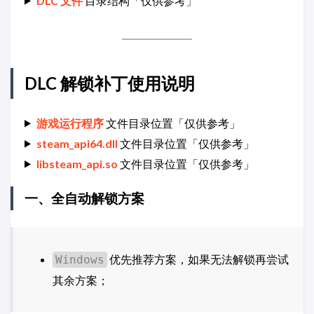
DLC 文件
目录结构「仅供参考」
DLC 解锁补丁使用说明
游戏运行程序
文件目录位置「仅供参考」
steam_api64.dll
文件目录位置「仅供参考」
libsteam_api.so
文件目录位置「仅供参考」
一、全自动解锁方案
优先推荐方案，如果无法解锁再尝试
Windows
其余方案；