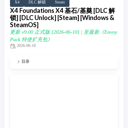
X4
DLC 解锁
Steam
X4 Foundations X4 基石/基奠 [DLC 解
锁] [DLC Unlock] [Steam] [Windows &
SteamOS]
更新 v9.00 正式版 [2026-06-10] | 至最新《Envoy
Pack 特使扩充包》
2026-06-10
目录
更新 v9.00 正式版 [2026-06-10] | 至最新《Envoy Pack