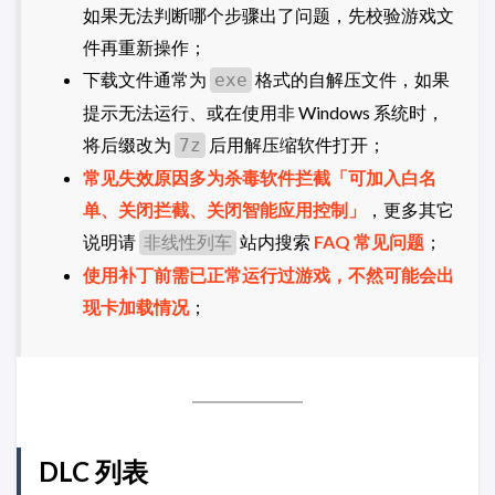
如果无法判断哪个步骤出了问题，先校验游戏文
件再重新操作；
下载文件通常为
格式的自解压文件，如果
exe
提示无法运行、或在使用非 Windows 系统时，
将后缀改为
后用解压缩软件打开；
7z
常见失效原因多为杀毒软件拦截「可加入白名
单、关闭拦截、关闭智能应用控制」
，更多其它
说明请
站内搜索
FAQ 常见问题
；
非线性列车
使用补丁前需已正常运行过游戏，不然可能会出
现卡加载情况
；
DLC 列表