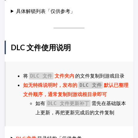
具体解锁列表「仅供参考」
DLC 文件使用说明
将
文件夹内
的文件复制到游戏目录
DLC 文件
如无特殊说明时，发布的
默认已整理
DLC 文件
文件顺序，通常复制到游戏根目录即可
如有
需先在基础版本
DLC 文件更新补丁
上更新，再把更新完成后的文件复制