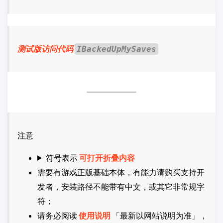
测试版访问代码
IBackedUpMySaves
注意
符号表示
可打开折叠内容
需要有游戏正版基础本体，有能力请购买支持开
发者，安装路径不能带有中文，或其它非常规字
符；
请务必阅读
使用说明
「最新以网站说明为准」，