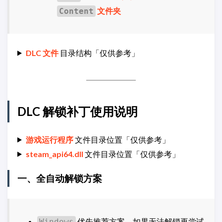
文件夹
Content
DLC 文件
目录结构「仅供参考」
DLC 解锁补丁使用说明
游戏运行程序
文件目录位置「仅供参考」
steam_api64.dll
文件目录位置「仅供参考」
一、全自动解锁方案
优先推荐方案，如果无法解锁再尝试
Windows