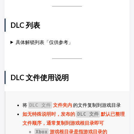
DLC 列表
具体解锁列表「仅供参考」
DLC 文件使用说明
将
文件夹内
的文件复制到游戏目录
DLC 文件
如无特殊说明时，发布的
默认已整理
DLC 文件
文件顺序，通常复制到游戏根目录即可
游戏根目录是指游戏目录的
Xbox