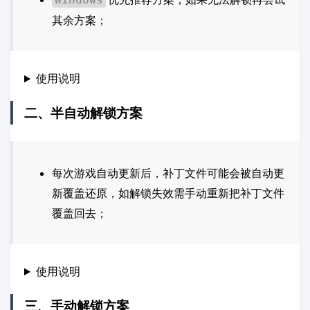
其余方案；
使用说明
二、半自动解锁方案
每次游戏自动更新后，补丁文件可能会被自动更
新覆盖还原，如解锁失效需手动重新把补丁文件
覆盖回去；
使用说明
三、手动解锁方案