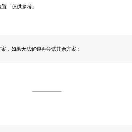
位置「仅供参考」
方案，如果无法解锁再尝试其余方案；