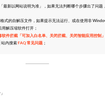
「最新以网站说明为准」，如果无法判断哪个步骤出了问题
格式的自解压文件，如果提示无法运行、或在使用非 Window
后用解压缩软件打开；
毒软件拦截「可加入白名单、关闭拦截、关闭智能应用控制
站内搜索
FAQ 常见问题
；
考」