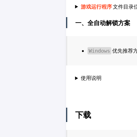
游戏运行程序
文件目录
一、全自动解锁方案
优先推荐
Windows
使用说明
下载