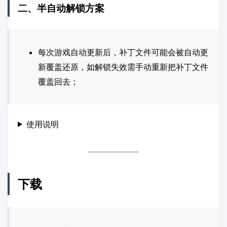
二、半自动解锁方案
每次游戏自动更新后，补丁文件可能会被自动更
新覆盖还原，如解锁失效需手动重新把补丁文件
覆盖回去；
使用说明
下载