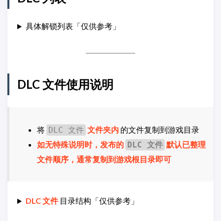
具体解锁列表「仅供参考」
DLC 文件使用说明
将
文件夹内
的文件复制到游戏目录
DLC 文件
如无特殊说明时，发布的
默认已整理
DLC 文件
文件顺序，通常复制到游戏根目录即可
DLC 文件
目录结构「仅供参考」