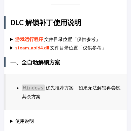
DLC 解锁补丁使用说明
游戏运行程序
文件目录位置「仅供参考」
steam_api64.dll
文件目录位置「仅供参考」
一、全自动解锁方案
优先推荐方案，如果无法解锁再尝试
Windows
其余方案；
使用说明