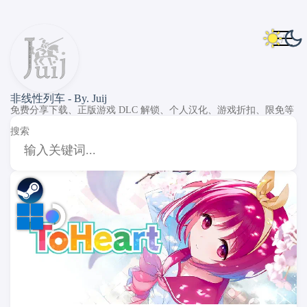
非线性列车 - By. Juij
免费分享下载、正版游戏 DLC 解锁、个人汉化、游戏折扣、限免等
搜索