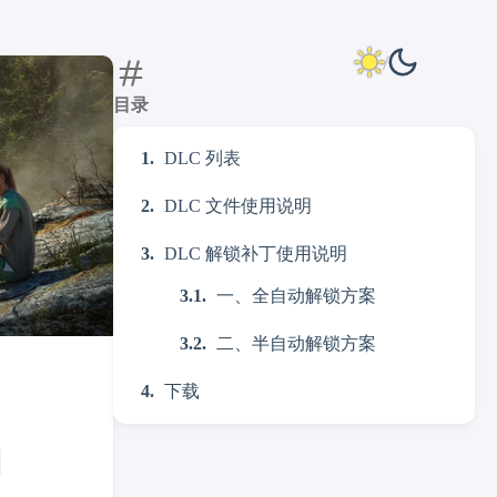
目录
DLC 列表
DLC 文件使用说明
DLC 解锁补丁使用说明
一、全自动解锁方案
二、半自动解锁方案
下载
]