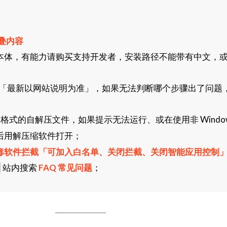
叠内容
本体，有能力请购买支持开发者，安装路径不能带有中文，
「最新以网站说明为准」，如果无法判断哪个步骤出了问题
格式的自解压文件，如果提示无法运行、或在使用非 Window
后用解压缩软件打开；
毒软件拦截「可加入白名单、关闭拦截、关闭智能应用控制
站内搜索
FAQ 常见问题
；