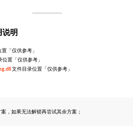
用说明
位置「仅供参考」
录位置「仅供参考」
g.dll
文件目录位置「仅供参考」
方案，如果无法解锁再尝试其余方案；