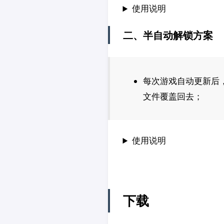
使用说明
二、半自动解锁方案
每次游戏自动更新后
文件覆盖回去；
使用说明
下载