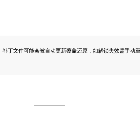
，补丁文件可能会被自动更新覆盖还原，如解锁失效需手动