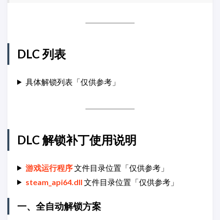
DLC 列表
具体解锁列表「仅供参考」
DLC 解锁补丁使用说明
游戏运行程序
文件目录位置「仅供参考」
steam_api64.dll
文件目录位置「仅供参考」
一、全自动解锁方案