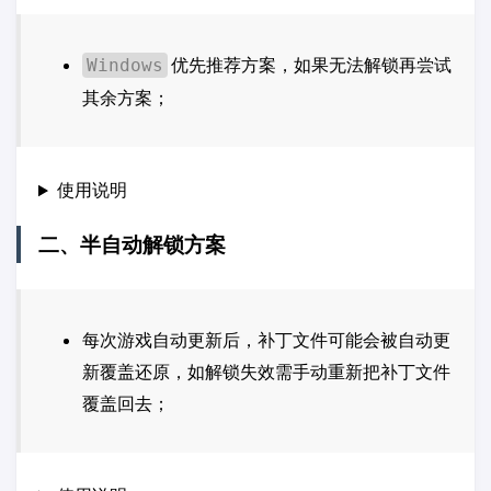
优先推荐方案，如果无法解锁再尝试
Windows
其余方案；
使用说明
二、半自动解锁方案
每次游戏自动更新后，补丁文件可能会被自动更
新覆盖还原，如解锁失效需手动重新把补丁文件
覆盖回去；