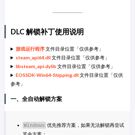
DLC 解锁补丁使用说明
游戏运行程序
文件目录位置「仅供参考」
steam_api64.dll
文件目录位置「仅供参考」
libsteam_api.dylib
文件目录位置「仅供参考」
EOSSDK-Win64-Shipping.dll
文件目录位置「仅供
参考」
一、全自动解锁方案
优先推荐方案，如果无法解锁再尝试
Windows
其余方案；