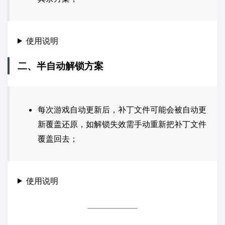
使用说明
二、半自动解锁方案
每次游戏自动更新后，补丁文件可能会被自动更
新覆盖还原，如解锁失效需手动重新把补丁文件
覆盖回去；
使用说明