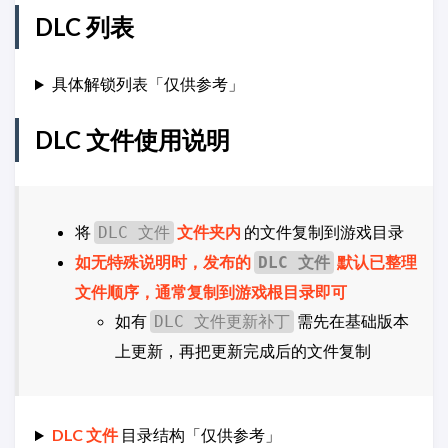
DLC 列表
具体解锁列表「仅供参考」
DLC 文件使用说明
将
文件夹内
的文件复制到游戏目录
DLC 文件
如无特殊说明时，发布的
默认已整理
DLC 文件
文件顺序，通常复制到游戏根目录即可
如有
需先在基础版本
DLC 文件更新补丁
上更新，再把更新完成后的文件复制
DLC 文件
目录结构「仅供参考」