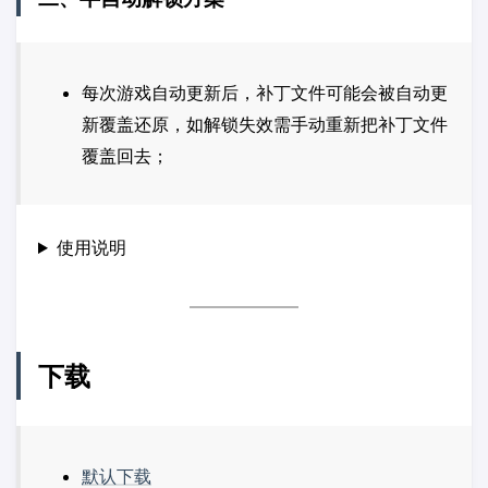
每次游戏自动更新后，补丁文件可能会被自动更
新覆盖还原，如解锁失效需手动重新把补丁文件
覆盖回去；
使用说明
下载
默认下载