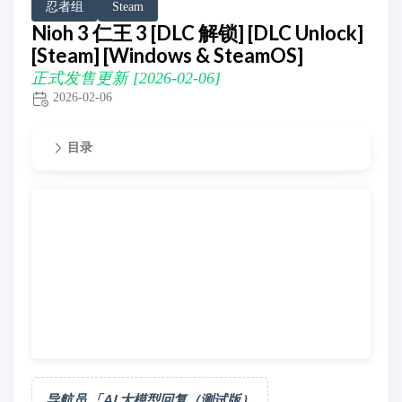
忍者组
Steam
Nioh 3 仁王 3 [DLC 解锁] [DLC Unlock]
[Steam] [Windows & SteamOS]
正式发售更新 [2026-02-06]
2026-02-06
目录
正式发售更新 [2026-02-06]
导航员 「AI 大模型回复（测试版）