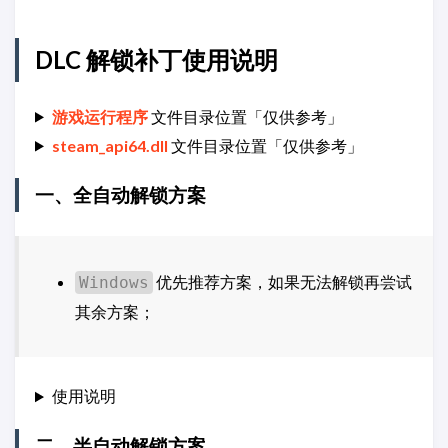
DLC 解锁补丁使用说明
游戏运行程序
文件目录位置「仅供参考」
steam_api64.dll
文件目录位置「仅供参考」
一、全自动解锁方案
优先推荐方案，如果无法解锁再尝试
Windows
其余方案；
使用说明
二、半自动解锁方案