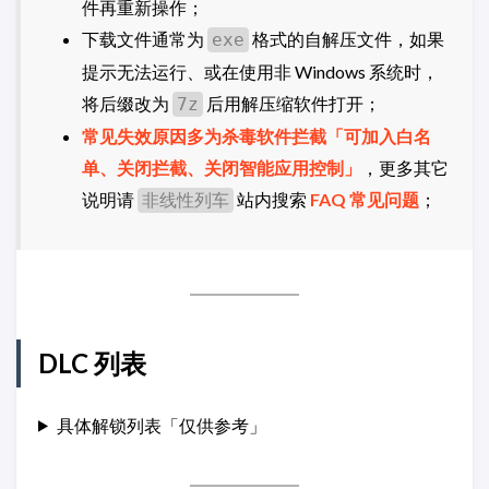
件再重新操作；
下载文件通常为
格式的自解压文件，如果
exe
提示无法运行、或在使用非 Windows 系统时，
将后缀改为
后用解压缩软件打开；
7z
常见失效原因多为杀毒软件拦截「可加入白名
单、关闭拦截、关闭智能应用控制」
，更多其它
说明请
站内搜索
FAQ 常见问题
；
非线性列车
DLC 列表
具体解锁列表「仅供参考」