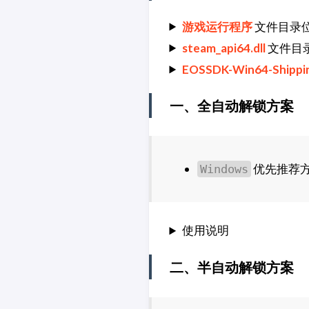
游戏运行程序
文件目录
steam_api64.dll
文件目
EOSSDK-Win64-Shippin
一、全自动解锁方案
优先推荐
Windows
使用说明
二、半自动解锁方案