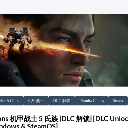
ior 5 Clans
机甲战士
DLC 解锁
Piranha Games
Steam
lans 机甲战士 5 氏族 [DLC 解锁] [DLC Unloc
indows & SteamOS]