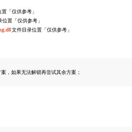
位置「仅供参考」
录位置「仅供参考」
g.dll
文件目录位置「仅供参考」
方案，如果无法解锁再尝试其余方案；