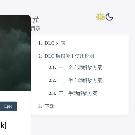
目录
DLC 列表
DLC 解锁补丁使用说明
一、全自动解锁方案
二、半自动解锁方案
三、手动解锁方案
下载
Epic
k]