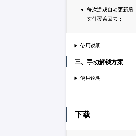
每次游戏自动更新后
文件覆盖回去；
使用说明
三、手动解锁方案
使用说明
下载