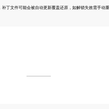
，补丁文件可能会被自动更新覆盖还原，如解锁失效需手动