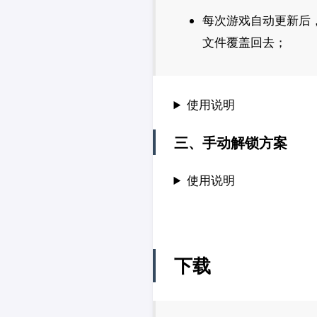
每次游戏自动更新后
文件覆盖回去；
使用说明
三、手动解锁方案
使用说明
下载