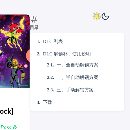
目录
DLC 列表
DLC 解锁补丁使用说明
一、全自动解锁方案
二、半自动解锁方案
三、手动解锁方案
下载
ock]
Pass &