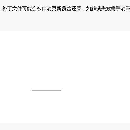
，补丁文件可能会被自动更新覆盖还原，如解锁失效需手动