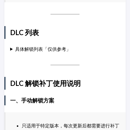
DLC 列表
具体解锁列表「仅供参考」
DLC 解锁补丁使用说明
一、手动解锁方案
只适用于特定版本，每次更新后都需要进行补丁