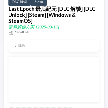
DLC 解锁
Steam
Last Epoch 最后纪元 [DLC 解锁] [DLC
Unlock] [Steam] [Windows &
SteamOS]
更新解锁方案 [2025-09-16]
2025-09-16
目录
更新解锁方案 [2025-09-16]