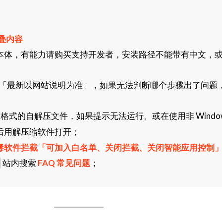
叠内容
本体，有能力请购买支持开发者，安装路径不能带有中文，
「最新以网站说明为准」，如果无法判断哪个步骤出了问题
格式的自解压文件，如果提示无法运行、或在使用非 Window
后用解压缩软件打开；
毒软件拦截「可加入白名单、关闭拦截、关闭智能应用控制
站内搜索
FAQ 常见问题
；