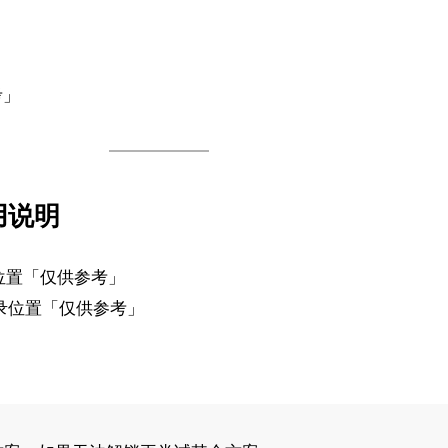
考」
用说明
位置「仅供参考」
录位置「仅供参考」