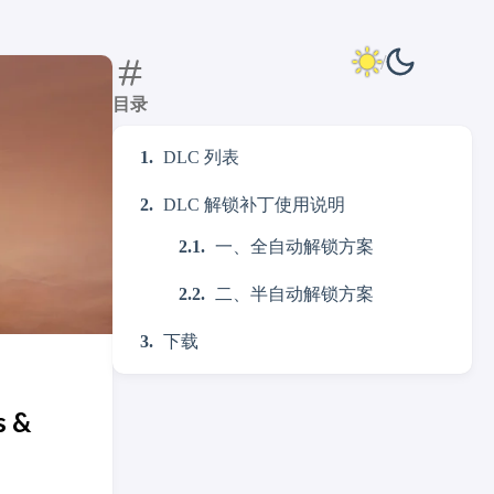
目录
DLC 列表
DLC 解锁补丁使用说明
一、全自动解锁方案
二、半自动解锁方案
下载
s &