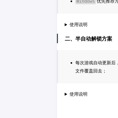
优先推荐
Windows
使用说明
二、半自动解锁方案
每次游戏自动更新后
文件覆盖回去；
使用说明