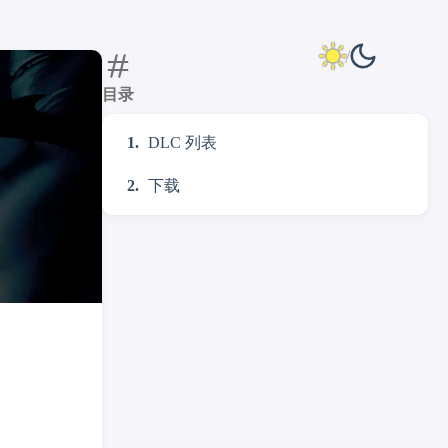
目录
DLC 列表
下载