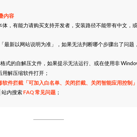
叠内容
本体，有能力请购买支持开发者，安装路径不能带有中文，
「最新以网站说明为准」，如果无法判断哪个步骤出了问题
格式的自解压文件，如果提示无法运行、或在使用非 Window
后用解压缩软件打开；
毒软件拦截「可加入白名单、关闭拦截、关闭智能应用控制
站内搜索
FAQ 常见问题
；