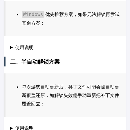
优先推荐方案，如果无法解锁再尝试
Windows
其余方案；
使用说明
二、半自动解锁方案
每次游戏自动更新后，补丁文件可能会被自动更
新覆盖还原，如解锁失效需手动重新把补丁文件
覆盖回去；
使用说明