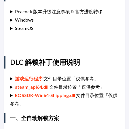
Peacock 版本升级注意事项 & 官方进度转移
Windows
SteamOS
DLC 解锁补丁使用说明
游戏运行程序
文件目录位置「仅供参考」
steam_api64.dll
文件目录位置「仅供参考」
EOSSDK-Win64-Shipping.dll
文件目录位置「仅供
参考」
一、全自动解锁方案