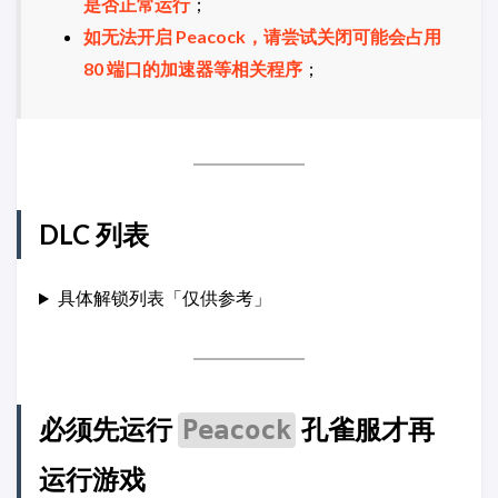
是否正常运行
；
如无法开启 Peacock，请尝试关闭可能会占用
80 端口的加速器等相关程序
；
DLC 列表
具体解锁列表「仅供参考」
必须先运行
孔雀服才再
Peacock
运行游戏