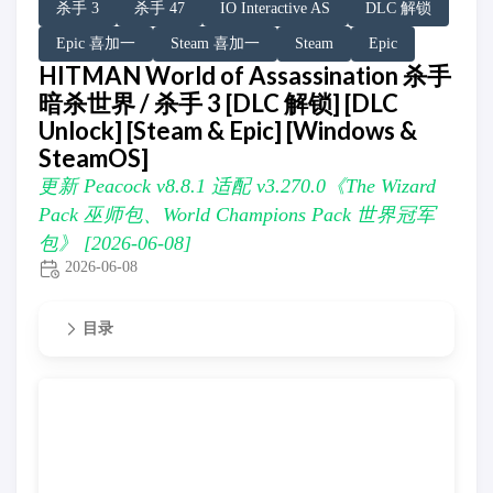
杀手 3
杀手 47
IO Interactive AS
DLC 解锁
Epic 喜加一
Steam 喜加一
Steam
Epic
HITMAN World of Assassination 杀手
暗杀世界 / 杀手 3 [DLC 解锁] [DLC
Unlock] [Steam & Epic] [Windows &
SteamOS]
更新 Peacock v8.8.1 适配 v3.270.0《The Wizard
Pack 巫师包、World Champions Pack 世界冠军
包》 [2026-06-08]
2026-06-08
目录
更新 Peacock v8.8.1 适配 v3.270.0《The Wizard Pack 