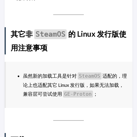
其它非
的 Linux 发行版使
SteamOS
用注意事项
虽然新的加载工具是针对
适配的，理
SteamOS
论上也适配其它 Linux 发行版，如果无法加载，
兼容层可尝试使用
；
GE-Proton