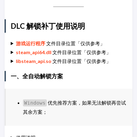
DLC 解锁补丁使用说明
游戏运行程序
文件目录位置「仅供参考」
steam_api64.dll
文件目录位置「仅供参考」
libsteam_api.so
文件目录位置「仅供参考」
一、全自动解锁方案
优先推荐方案，如果无法解锁再尝试
Windows
其余方案；