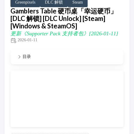
Greenpixels
DLC 解锁
Steam
Gamblers Table 硬币桌「幸运硬币」
[DLC 解锁] [DLC Unlock] [Steam]
[Windows & SteamOS]
更新《Supporter Pack 支持者包》[2026-01-11]
2026-01-11
目录
更新《Supporter Pack 支持者包》[2026-01-11]