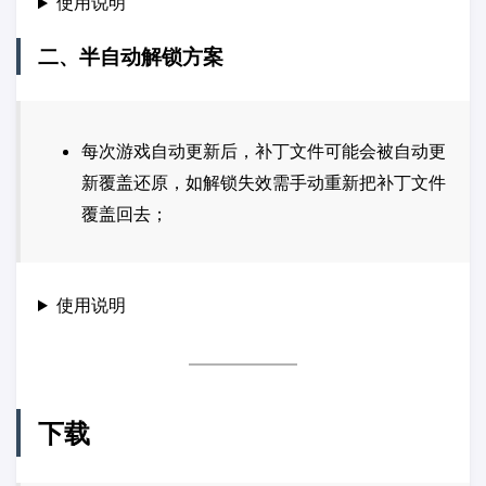
使用说明
二、半自动解锁方案
每次游戏自动更新后，补丁文件可能会被自动更
新覆盖还原，如解锁失效需手动重新把补丁文件
覆盖回去；
使用说明
下载